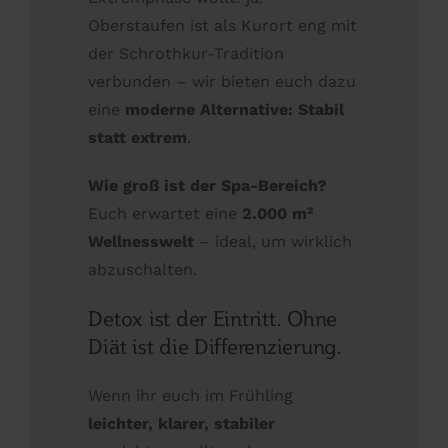
Oberstaufen ist als Kurort eng mit
der Schrothkur-Tradition
verbunden – wir bieten euch dazu
eine
moderne Alternative: Stabil
statt extrem
.
Wie groß ist der Spa-Bereich?
Euch erwartet eine
2.000 m²
Wellnesswelt
– ideal, um wirklich
abzuschalten.
Detox ist der Eintritt. Ohne
Diät ist die Differenzierung.
Wenn ihr euch im Frühling
leichter, klarer, stabiler