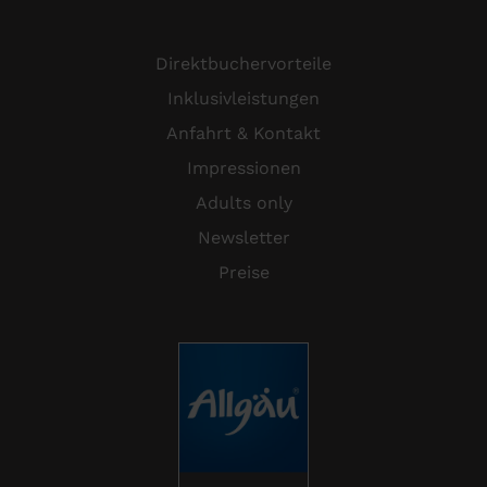
Direktbuchervorteile
Inklusivleistungen
Anfahrt & Kontakt
Impressionen
Adults only
Newsletter
Preise