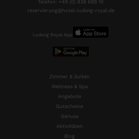
Telefon:
+49 (0) 838 689 10
reservierung@hotel-ludwig-royal.de
Ludwig Royal App
Zimmer & Suiten
Wellness & Spa
Angebote
Gutscheine
Genuss
Aktivitäten
Blog