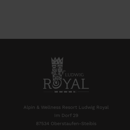
Alpin & Wellness Resort Ludwig Royal
Im Dorf 29
87534 Oberstaufen-Steibis