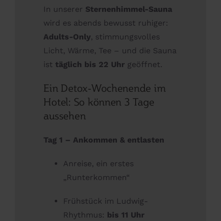
In unserer
Sternenhimmel-Sauna
wird es abends bewusst ruhiger:
Adults-Only
, stimmungsvolles
Licht, Wärme, Tee – und die Sauna
ist
täglich bis 22 Uhr
geöffnet.
Ein Detox-Wochenende im
Hotel: So können 3 Tage
aussehen
Tag 1 – Ankommen & entlasten
Anreise, ein erstes
„Runterkommen“
Frühstück im Ludwig-
Rhythmus:
bis 11 Uhr