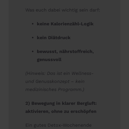
Was euch dabei wichtig sein darf:
keine Kalorienzähl-Logik
kein Diätdruck
bewusst, nährstoffreich,
genussvoll
(Hinweis: Das ist ein Wellness-
und Genusskonzept – kein
medizinisches Programm.)
2) Bewegung in klarer Bergluft:
aktivieren, ohne zu erschöpfen
Ein gutes Detox-Wochenende