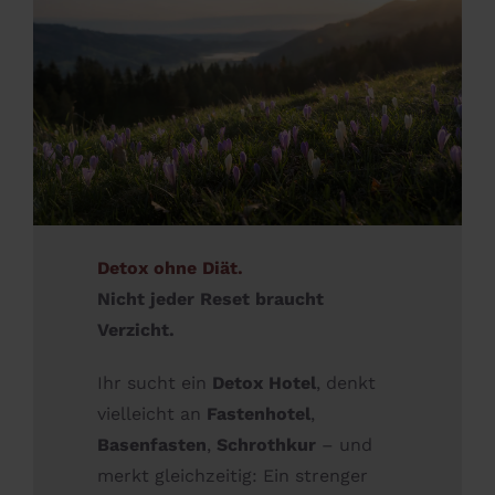
Detox ohne Diät.
Nicht jeder Reset braucht
Verzicht.
Ihr sucht ein
Detox Hotel
, denkt
vielleicht an
Fastenhotel
,
Basenfasten
,
Schrothkur
– und
merkt gleichzeitig: Ein strenger