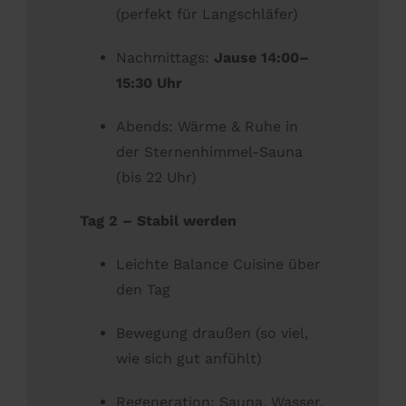
(perfekt für Langschläfer)
Nachmittags:
Jause 14:00–
15:30 Uhr
Abends: Wärme & Ruhe in
der Sternenhimmel-Sauna
(bis 22 Uhr)
Tag 2 – Stabil werden
Leichte Balance Cuisine über
den Tag
Bewegung draußen (so viel,
wie sich gut anfühlt)
Regeneration: Sauna, Wasser,