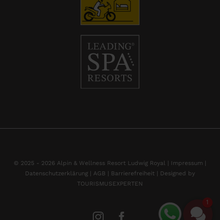
© 2025 - 2026 Alpin & Wellness Resort Ludwig Royal |
Impressum
|
Datenschutzerklärung |
AGB |
Barrierefreiheit |
Designed by
TOURISMUSEXPERTEN
1