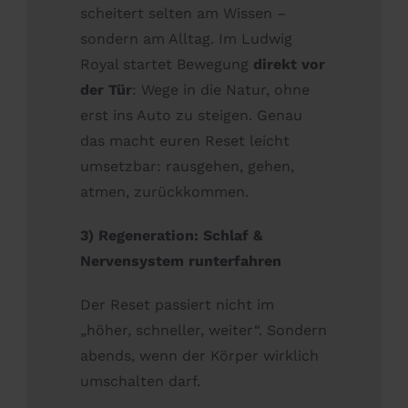
scheitert selten am Wissen –
sondern am Alltag. Im Ludwig
Royal startet Bewegung
direkt vor
der Tür
: Wege in die Natur, ohne
erst ins Auto zu steigen. Genau
das macht euren Reset leicht
umsetzbar: rausgehen, gehen,
atmen, zurückkommen.
3) Regeneration: Schlaf &
Nervensystem runterfahren
Der Reset passiert nicht im
„höher, schneller, weiter“. Sondern
abends, wenn der Körper wirklich
umschalten darf.