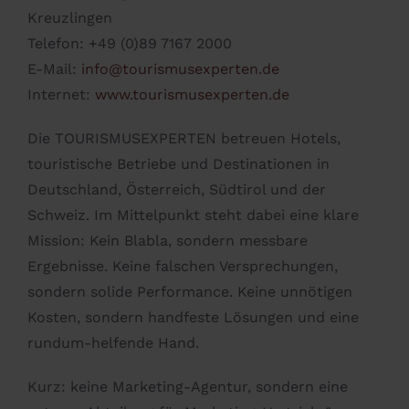
Kreuzlingen
Telefon: +49 (0)89 7167 2000
E-Mail:
info@tourismusexperten.de
Internet:
www.tourismusexperten.de
Die TOURISMUSEXPERTEN betreuen Hotels,
touristische Betriebe und Destinationen in
Deutschland, Österreich, Südtirol und der
Schweiz. Im Mittelpunkt steht dabei eine klare
Mission: Kein Blabla, sondern messbare
Ergebnisse. Keine falschen Versprechungen,
sondern solide Performance. Keine unnötigen
Kosten, sondern handfeste Lösungen und eine
rundum-helfende Hand.
Kurz: keine Marketing-Agentur, sondern eine