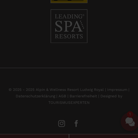
© 2025 - 2025 Alpin & Wellness Resort Ludwig Royal |
Impressum
|
Datenschutzerklärung |
AGB |
Barrierefreiheit |
Designed by
TOURISMUSEXPERTEN
1