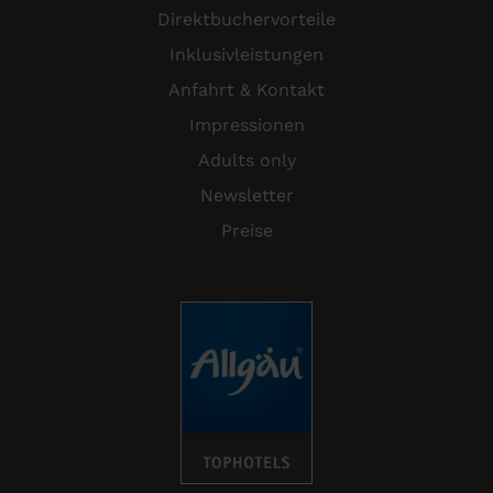
Direktbuchervorteile
Inklusivleistungen
Anfahrt & Kontakt
Impressionen
Adults only
Newsletter
Preise