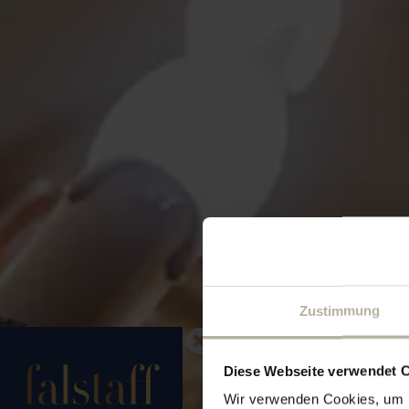
Zustimmung
Diese Webseite verwendet 
Wir verwenden Cookies, um I