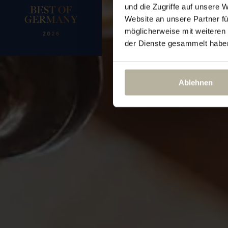
und die Zugriffe auf unsere 
Website an unsere Partner fü
möglicherweise mit weiteren
der Dienste gesammelt habe
Ablehnen