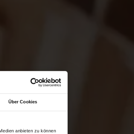
Über Cookies
 Medien anbieten zu können