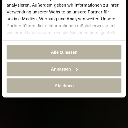
analysieren. Außerdem geben wir Informationen zu Ihrer
Verwendung unserer Website an unsere Partner für
soziale Medien, Werbung und Analysen weiter. Unsere
Partner führen diese Informationen möglicherweise mit
weiteren Daten zusammen, die Sie ihnen bereitgestellt
haben oder die sie im Rahmen Ihrer Nutzung der Dienste
gesammelt haben.
Alle zulassen
Anpassen
Ablehnen