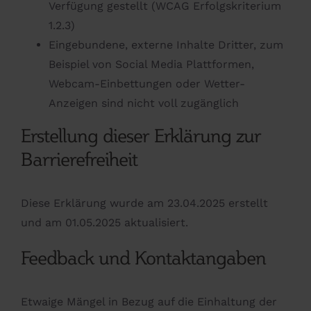
Verfügung gestellt (WCAG Erfolgskriterium
1.2.3)
Eingebundene, externe Inhalte Dritter, zum
Beispiel von Social Media Plattformen,
Webcam-Einbettungen oder Wetter-
Anzeigen sind nicht voll zugänglich
Erstellung dieser Erklärung zur
Barrierefreiheit
Diese Erklärung wurde am 23.04.2025 erstellt
und am 01.05.2025 aktualisiert.
Feedback und Kontaktangaben
Etwaige Mängel in Bezug auf die Einhaltung der