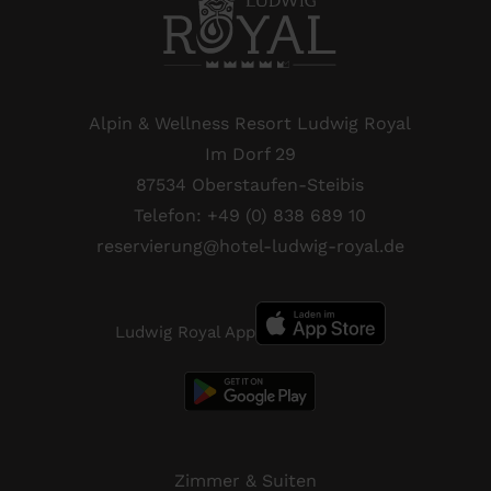
Alpin & Wellness Resort Ludwig Royal
Im Dorf 29
87534 Oberstaufen-Steibis
Telefon:
+49 (0) 838 689 10
reservierung@hotel-ludwig-royal.de
Ludwig Royal App
Zimmer & Suiten