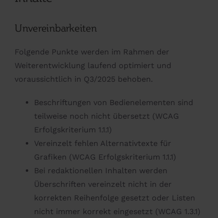
Unvereinbarkeiten
Folgende Punkte werden im Rahmen der
Weiterentwicklung laufend optimiert und
voraussichtlich in Q3/2025 behoben.
Beschriftungen von Bedienelementen sind
teilweise noch nicht übersetzt (WCAG
Erfolgskriterium 1.1.1)
Vereinzelt fehlen Alternativtexte für
Grafiken (WCAG Erfolgskriterium 1.1.1)
Bei redaktionellen Inhalten werden
Überschriften vereinzelt nicht in der
korrekten Reihenfolge gesetzt oder Listen
nicht immer korrekt eingesetzt (WCAG 1.3.1)