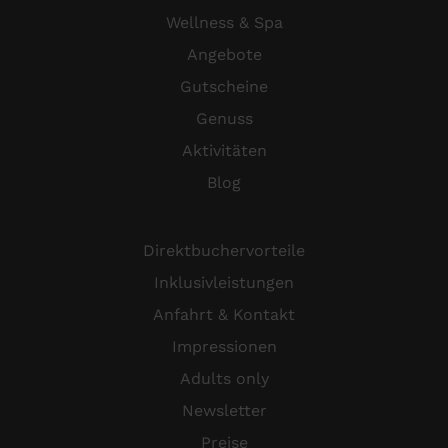
Wellness & Spa
Angebote
Gutscheine
Genuss
Aktivitäten
Blog
Direktbuchervorteile
Inklusivleistungen
Anfahrt & Kontakt
Impressionen
Adults only
Newsletter
Preise