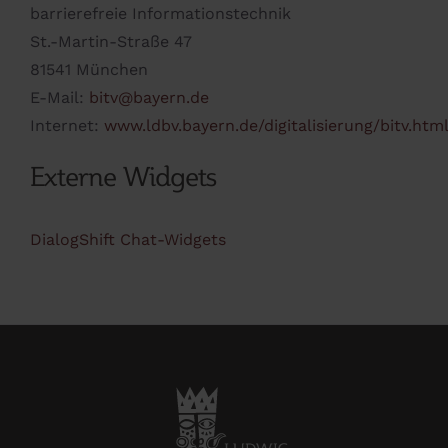
barrierefreie Informationstechnik
St.-Martin-Straße 47
81541 München
E-Mail:
bitv@bayern.de
Internet:
www.ldbv.bayern.de/digitalisierung/bitv.htm
Externe Widgets
DialogShift Chat-Widgets