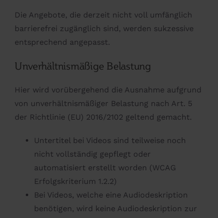
Die Angebote, die derzeit nicht voll umfänglich
barrierefrei zugänglich sind, werden sukzessive
entsprechend angepasst.
Unverhältnismäßige Belastung
Hier wird vorübergehend die Ausnahme aufgrund
von unverhältnismäßiger Belastung nach Art. 5
der Richtlinie (EU) 2016/2102 geltend gemacht.
Untertitel bei Videos sind teilweise noch
nicht vollständig gepflegt oder
automatisiert erstellt worden (WCAG
Erfolgskriterium 1.2.2)
Bei Videos, welche eine Audiodeskription
benötigen, wird keine Audiodeskription zur