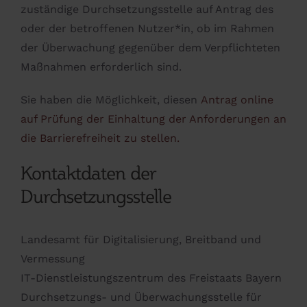
zuständige Durchsetzungsstelle auf Antrag des
oder der betroffenen Nutzer*in, ob im Rahmen
der Überwachung gegenüber dem Verpflichteten
Maßnahmen erforderlich sind.
Sie haben die Möglichkeit, diesen
Antrag online
auf Prüfung der Einhaltung der Anforderungen an
die Barrierefreiheit zu stellen.
Kontaktdaten der
Durchsetzungsstelle
Landesamt für Digitalisierung, Breitband und
Vermessung
IT-Dienstleistungszentrum des Freistaats Bayern
Durchsetzungs- und Überwachungsstelle für