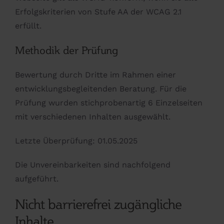
Erfolgskriterien von Stufe AA der WCAG 2.1
erfüllt.
Methodik der Prüfung
Bewertung durch Dritte im Rahmen einer
entwicklungsbegleitenden Beratung. Für die
Prüfung wurden stichprobenartig 6 Einzelseiten
mit verschiedenen Inhalten ausgewählt.
Letzte Überprüfung: 01.05.2025
Die Unvereinbarkeiten sind nachfolgend
aufgeführt.
Nicht barrierefrei zugängliche
Inhalte