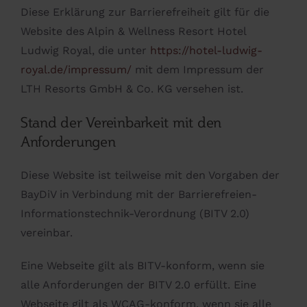
Diese Erklärung zur Barrierefreiheit gilt für die
Website des Alpin & Wellness Resort Hotel
Ludwig Royal, die unter
https://hotel-ludwig-
royal.de/impressum/
mit dem Impressum der
LTH Resorts GmbH & Co. KG versehen ist.
Stand der Vereinbarkeit mit den
Anforderungen
Diese Website ist teilweise mit den Vorgaben der
BayDiV in Verbindung mit der Barrierefreien-
Informationstechnik-Verordnung (BITV 2.0)
vereinbar.
Eine Webseite gilt als BITV-konform, wenn sie
alle Anforderungen der BITV 2.0 erfüllt. Eine
Webseite gilt als WCAG-konform, wenn sie alle