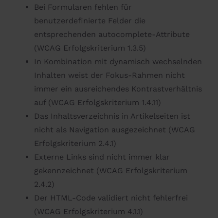
Bei Formularen fehlen für
benutzerdefinierte Felder die
entsprechenden autocomplete-Attribute
(WCAG Erfolgskriterium 1.3.5)
In Kombination mit dynamisch wechselnden
Inhalten weist der Fokus-Rahmen nicht
immer ein ausreichendes Kontrastverhältnis
auf (WCAG Erfolgskriterium 1.4.11)
Das Inhaltsverzeichnis in Artikelseiten ist
nicht als Navigation ausgezeichnet (WCAG
Erfolgskriterium 2.4.1)
Externe Links sind nicht immer klar
gekennzeichnet (WCAG Erfolgskriterium
2.4.2)
Der HTML-Code validiert nicht fehlerfrei
(WCAG Erfolgskriterium 4.1.1)