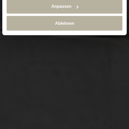
Anpassen
Ablehnen