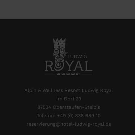
Alpin & Wellness Resort Ludwig Royal
Im Dorf 29
87534 Oberstaufen-Steibis
Telefon:
+49 (0) 838 689 10
reservierung@hotel-ludwig-royal.de