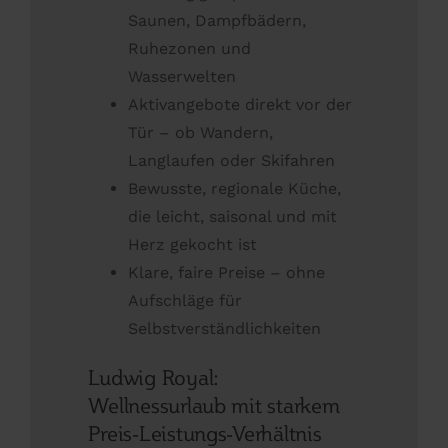
Saunen, Dampfbädern,
Ruhezonen und
Wasserwelten
Aktivangebote direkt vor der
Tür – ob Wandern,
Langlaufen oder Skifahren
Bewusste, regionale Küche,
die leicht, saisonal und mit
Herz gekocht ist
Klare, faire Preise – ohne
Aufschläge für
Selbstverständlichkeiten
Ludwig Royal:
Wellnessurlaub mit starkem
Preis-Leistungs-Verhältnis