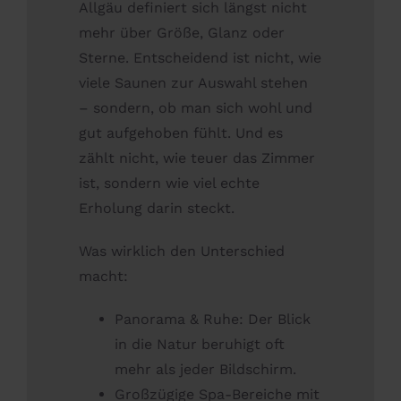
Allgäu definiert sich längst nicht
mehr über Größe, Glanz oder
Sterne. Entscheidend ist nicht, wie
viele Saunen zur Auswahl stehen
– sondern, ob man sich wohl und
gut aufgehoben fühlt. Und es
zählt nicht, wie teuer das Zimmer
ist, sondern wie viel echte
Erholung darin steckt.
Was wirklich den Unterschied
macht:
Panorama & Ruhe: Der Blick
in die Natur beruhigt oft
mehr als jeder Bildschirm.
Großzügige Spa-Bereiche mit