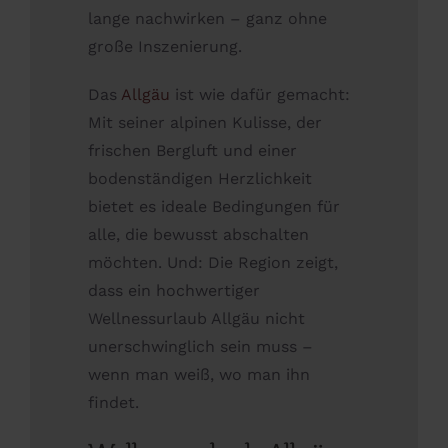
lange nachwirken – ganz ohne
große Inszenierung.
Das
Allgäu
ist wie dafür gemacht:
Mit seiner alpinen Kulisse, der
frischen Bergluft und einer
bodenständigen Herzlichkeit
bietet es ideale Bedingungen für
alle, die bewusst abschalten
möchten. Und: Die Region zeigt,
dass ein hochwertiger
Wellnessurlaub Allgäu nicht
unerschwinglich sein muss –
wenn man weiß, wo man ihn
findet.