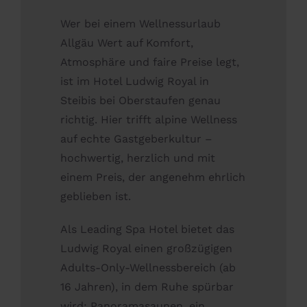
Wer bei einem Wellnessurlaub
Allgäu Wert auf Komfort,
Atmosphäre und faire Preise legt,
ist im Hotel Ludwig Royal in
Steibis bei Oberstaufen genau
richtig. Hier trifft alpine Wellness
auf echte Gastgeberkultur –
hochwertig, herzlich und mit
einem Preis, der angenehm ehrlich
geblieben ist.
Als Leading Spa Hotel bietet das
Ludwig Royal einen großzügigen
Adults-Only-Wellnessbereich (ab
16 Jahren), in dem Ruhe spürbar
wird: Panoramasaunen, ein