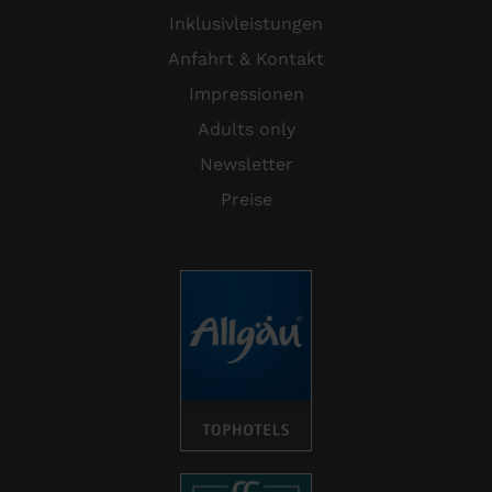
Inklusivleistungen
Anfahrt & Kontakt
Impressionen
Adults only
Newsletter
Preise