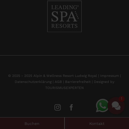
© 2025 - 2025 Alpin & Wellness Resort Ludwig Royal |
Impressum
|
Datenschutzerklärung |
AGB |
Barrierefreiheit |
Designed by
TOURISMUSEXPERTEN
1
Buchen
Kontakt