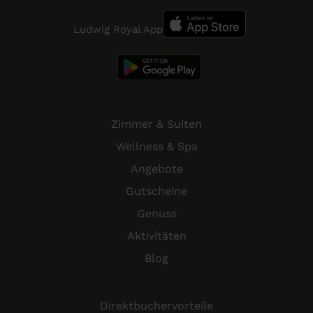
Ludwig Royal App
Zimmer & Suiten
Wellness & Spa
Angebote
Gutscheine
Genuss
Aktivitäten
Blog
Direktbuchervorteile