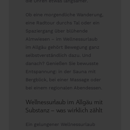
die Uhren etwas langsamer.
Ob eine morgendliche Wanderung,
eine Radtour durchs Tal oder ein
Spaziergang über blühende
Almwiesen – im Wellnessurlaub
im Allgäu gehört Bewegung ganz
selbstverständlich dazu. Und
danach? Genießen Sie bewusste
Entspannung: in der Sauna mit
Bergblick, bei einer Massage oder
bei einem regionalen Abendessen.
Wellnessurlaub im Allgäu mit
Substanz – was wirklich zählt
Ein gelungener Wellnessurlaub