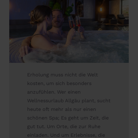
Erholung muss nicht die Welt
kosten, um sich besonders
anzufühlen. Wer einen
Wellnessurlaub Allgäu plant, sucht
heute oft mehr als nur einen
schönen Spa; Es geht um Zeit, die
gut tut. Um Orte, die zur Ruhe
einladen. Und um Erlebnisse, die