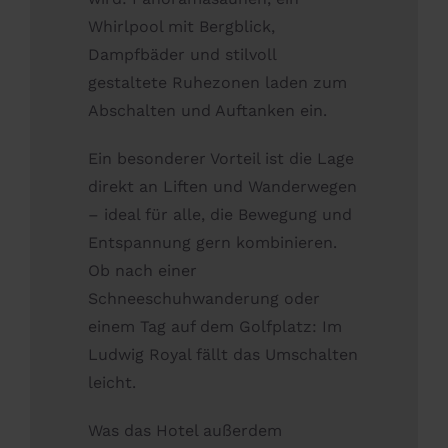
Whirlpool mit Bergblick,
Dampfbäder und stilvoll
gestaltete Ruhezonen laden zum
Abschalten und Auftanken ein.
Ein besonderer Vorteil ist die Lage
direkt an Liften und Wanderwegen
– ideal für alle, die Bewegung und
Entspannung gern kombinieren.
Ob nach einer
Schneeschuhwanderung oder
einem Tag auf dem Golfplatz: Im
Ludwig Royal fällt das Umschalten
leicht.
Was das Hotel außerdem