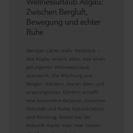
Wellnessurlaub Allgäu:
Zwischen Bergluft,
Bewegung und echter
Ruhe
Weniger Lärm, mehr Weitblick –
das Allgäu vereint alles, was einen
gelungenen Wellnessurlaub
ausmacht. Die Mischung aus
Bergen, Wäldern, klaren Seen und
ursprünglichen Dörfern schafft
eine besondere Balance: zwischen
Aktivität und Ruhe, Naturerlebnis
und Rückzug. Schon bei der
Ankunft merkt man: Hier ticken