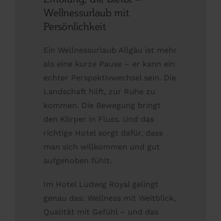
Wellnessurlaub mit
Persönlichkeit
Ein Wellnessurlaub Allgäu ist mehr
als eine kurze Pause – er kann ein
echter Perspektivwechsel sein. Die
Landschaft hilft, zur Ruhe zu
kommen. Die Bewegung bringt
den Körper in Fluss. Und das
richtige Hotel sorgt dafür, dass
man sich willkommen und gut
aufgehoben fühlt.
Im Hotel Ludwig Royal gelingt
genau das: Wellness mit Weitblick,
Qualität mit Gefühl – und das