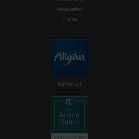
Newsletter
Preise