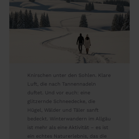
Knirschen unter den Sohlen. Klare
Luft, die nach Tannennadeln
duftet. Und vor euch: eine
glitzernde Schneedecke, die
Hügel, Wälder und Täler sanft
bedeckt. Winterwandern im Allgäu
ist mehr als eine Aktivität – es ist
ein echtes Naturerlebnis, das die