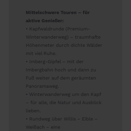
Mittelschwere Touren – für
aktive Genießer:
• Kapfwaldrunde (Premium-
Winterwanderweg) – traumhafte
Höhenmeter durch dichte Wälder
mit viel Ruhe.
• Imberg-Gipfel – mit der
Imbergbahn hoch und dann zu
Fuß weiter auf dem geräumten
Panoramaweg.
• Winterwanderweg um den Kapf
– für alle, die Natur und Ausblick
lieben.
• Rundweg über Willis – Eible –
Weißach – eine