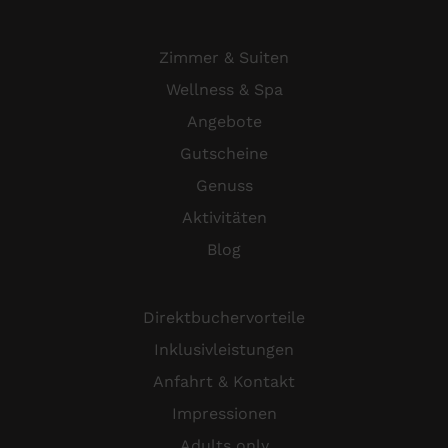
Zimmer & Suiten
Wellness & Spa
Angebote
Gutscheine
Genuss
Aktivitäten
Blog
Direktbuchervorteile
Inklusivleistungen
Anfahrt & Kontakt
Impressionen
Adults only