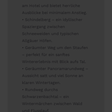
am Hotel und bietet herrliche
Ausblicke bei minimalem Anstieg.
• Schindelberg – ein idyllischer
Spaziergang zwischen
Schneeweiden und typischen
Allgäuer Höfen.
• Geräumter Weg um den Staufen
– perfekt für ein sanftes
Wintererlebnis mit Blick aufs Tal.
• Geräumter Panoramarundweg –
Aussicht satt und viel Sonne an
klaren Wintertagen.
• Rundweg durchs
Schwarzenbachtal – ein
Wintermärchen zwischen Wald
und Flusslauf.