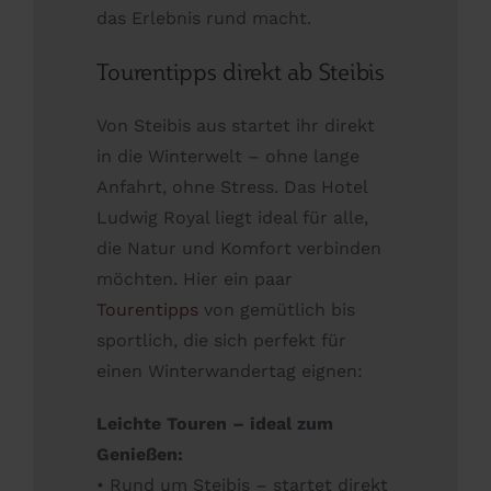
das Erlebnis rund macht.
Tourentipps direkt ab Steibis
Von Steibis aus startet ihr direkt
in die Winterwelt – ohne lange
Anfahrt, ohne Stress. Das Hotel
Ludwig Royal liegt ideal für alle,
die Natur und Komfort verbinden
möchten. Hier ein paar
Tourentipps
von gemütlich bis
sportlich, die sich perfekt für
einen Winterwandertag eignen:
Leichte Touren – ideal zum
Genießen:
• Rund um Steibis – startet direkt