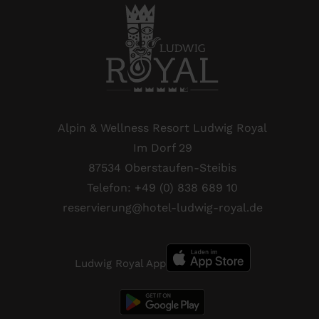
Alpin & Wellness Resort Ludwig Royal
Im Dorf 29
87534 Oberstaufen-Steibis
Telefon:
+49 (0) 838 689 10
reservierung@hotel-ludwig-royal.de
Ludwig Royal App