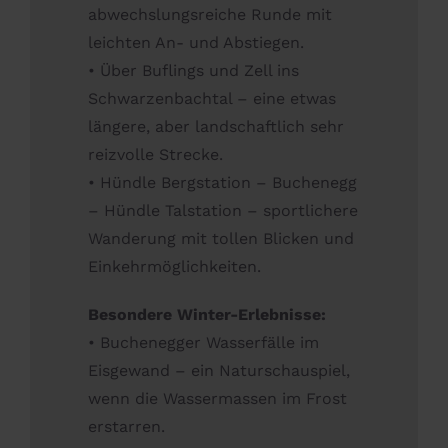
abwechslungsreiche Runde mit
leichten An- und Abstiegen.
• Über Buflings und Zell ins
Schwarzenbachtal – eine etwas
längere, aber landschaftlich sehr
reizvolle Strecke.
• Hündle Bergstation – Buchenegg
– Hündle Talstation – sportlichere
Wanderung mit tollen Blicken und
Einkehrmöglichkeiten.
Besondere Winter-Erlebnisse:
• Buchenegger Wasserfälle im
Eisgewand – ein Naturschauspiel,
wenn die Wassermassen im Frost
erstarren.