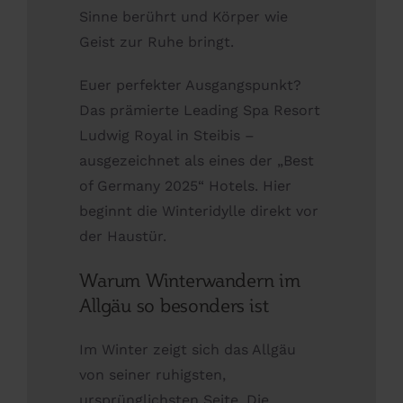
Sinne berührt und Körper wie
Geist zur Ruhe bringt.
Euer perfekter Ausgangspunkt?
Das prämierte Leading Spa Resort
Ludwig Royal in Steibis –
ausgezeichnet als eines der „Best
of Germany 2025“ Hotels. Hier
beginnt die Winteridylle direkt vor
der Haustür.
Warum Winterwandern im
Allgäu so besonders ist
Im Winter zeigt sich das Allgäu
von seiner ruhigsten,
ursprünglichsten Seite. Die