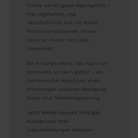
Küche auf ein gutes Bauchgefühl –
mal vegetarisch, mal
vitalstoffreich, mal mit feinen
Proteinkomponenten. Immer
saisonal. Immer mit Liebe
zubereitet.
Ein 4-Gänge-Menü, das nicht nur
schmeckt, sondern guttut – als
harmonischer Abschluss eines
Wintertages zwischen Bewegung,
Natur und Tiefenentspannung.
Jetzt Winter-Auszeit im Allgäu
buchen
und tolle
Inklusivleistungen erhalten.