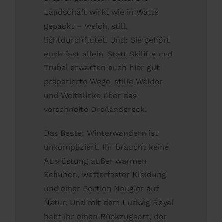
Landschaft wirkt wie in Watte
gepackt – weich, still,
lichtdurchflutet. Und: Sie gehört
euch fast allein. Statt Skilifte und
Trubel erwarten euch hier gut
präparierte Wege, stille Wälder
und Weitblicke über das
verschneite Dreiländereck.
Das Beste: Winterwandern ist
unkompliziert. Ihr braucht keine
Ausrüstung außer warmen
Schuhen, wetterfester Kleidung
und einer Portion Neugier auf
Natur. Und mit dem Ludwig Royal
habt ihr einen Rückzugsort, der