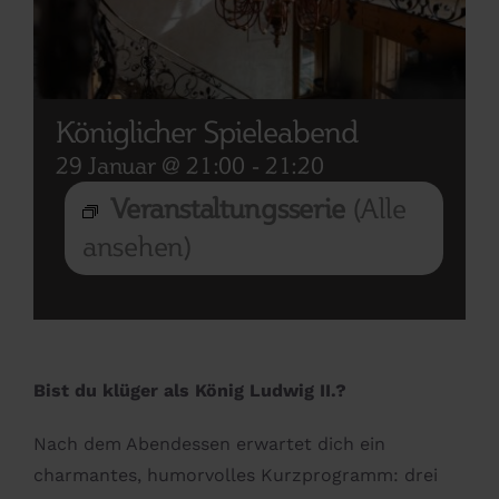
Königlicher Spieleabend
29 Januar @ 21:00
-
21:20
Veranstaltungsserie
(Alle
ansehen)
Bist du klüger als König Ludwig II.?
Nach dem Abendessen erwartet dich ein
charmantes, humorvolles Kurzprogramm: drei