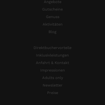
Angebote
Gutscheine
Genuss
Aktivitäten
Blog
Direktbuchervorteile
Inklusivleistungen
Anfahrt & Kontakt
Impressionen
Adults only
Newsletter
Preise