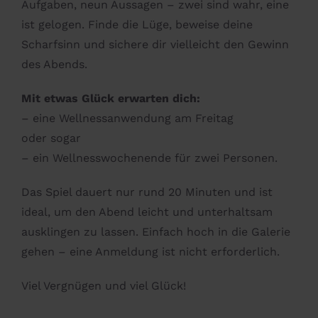
Aufgaben, neun Aussagen – zwei sind wahr, eine
ist gelogen. Finde die Lüge, beweise deine
Scharfsinn und sichere dir vielleicht den Gewinn
des Abends.
Mit etwas Glück erwarten dich:
– eine Wellnessanwendung am Freitag
oder sogar
– ein Wellnesswochenende für zwei Personen.
Das Spiel dauert nur rund 20 Minuten und ist
ideal, um den Abend leicht und unterhaltsam
ausklingen zu lassen. Einfach hoch in die Galerie
gehen – eine Anmeldung ist nicht erforderlich.
Viel Vergnügen und viel Glück!