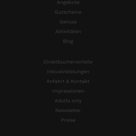
Angebote
Gutscheine
Genuss
Aktivitäten
Blog
Direktbuchervorteile
Inklusivleistungen
Anfahrt & Kontakt
Impressionen
Adults only
Newsletter
Preise