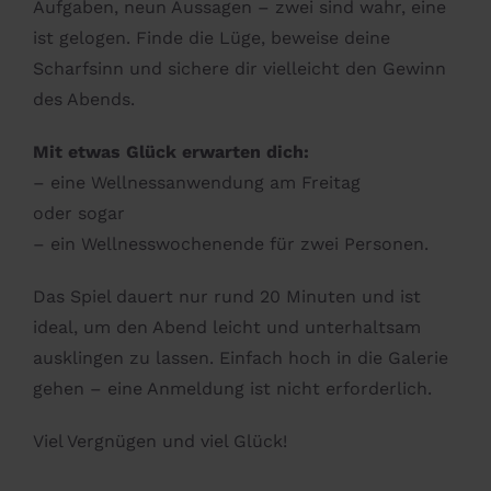
Aufgaben, neun Aussagen – zwei sind wahr, eine
ist gelogen. Finde die Lüge, beweise deine
Scharfsinn und sichere dir vielleicht den Gewinn
des Abends.
Mit etwas Glück erwarten dich:
– eine Wellnessanwendung am Freitag
oder sogar
– ein Wellnesswochenende für zwei Personen.
Das Spiel dauert nur rund 20 Minuten und ist
ideal, um den Abend leicht und unterhaltsam
ausklingen zu lassen. Einfach hoch in die Galerie
gehen – eine Anmeldung ist nicht erforderlich.
Viel Vergnügen und viel Glück!