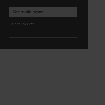
Veranstaltungsort
Galerie im Hotel