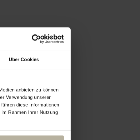
Über Cookies
 Medien anbieten zu können
hrer Verwendung unserer
 führen diese Informationen
ie im Rahmen Ihrer Nutzung