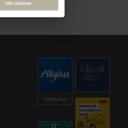
Alle zulassen