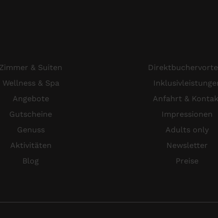
Zimmer & Suiten
Direktbuchervorte
Wellness & Spa
Inklusivleistunge
Angebote
Anfahrt & Kontak
Gutscheine
Impressionen
Genuss
Adults only
Aktivitäten
Newsletter
Blog
Preise