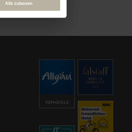
Alle zulassen