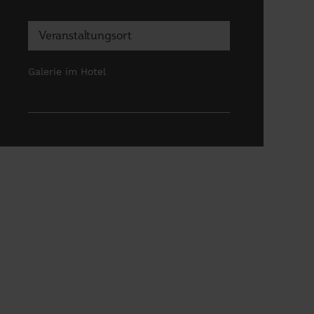
Veranstaltungsort
Galerie im Hotel