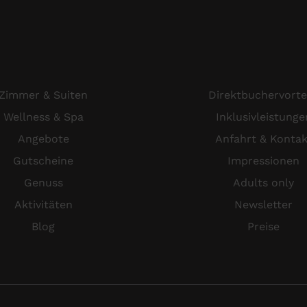
Zimmer & Suiten
Direktbuchervorte
Wellness & Spa
Inklusivleistunge
Angebote
Anfahrt & Kontak
Gutscheine
Impressionen
Genuss
Adults only
Aktivitäten
Newsletter
Blog
Preise