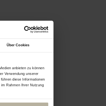
Über Cookies
 Medien anbieten zu können
hrer Verwendung unserer
 führen diese Informationen
ie im Rahmen Ihrer Nutzung