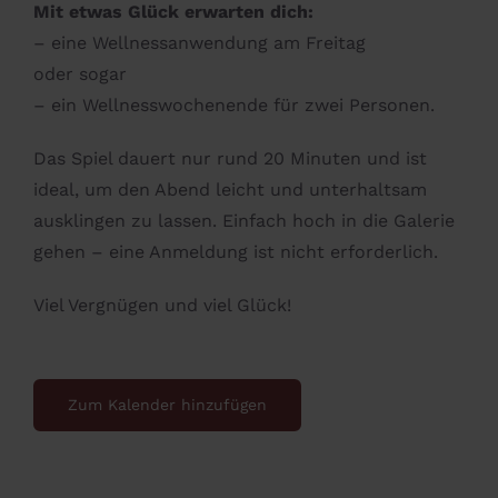
Mit etwas Glück erwarten dich:
– eine Wellnessanwendung am Freitag
oder sogar
– ein Wellnesswochenende für zwei Personen.
Das Spiel dauert nur rund 20 Minuten und ist
ideal, um den Abend leicht und unterhaltsam
ausklingen zu lassen. Einfach hoch in die Galerie
gehen – eine Anmeldung ist nicht erforderlich.
Viel Vergnügen und viel Glück!
Zum Kalender hinzufügen