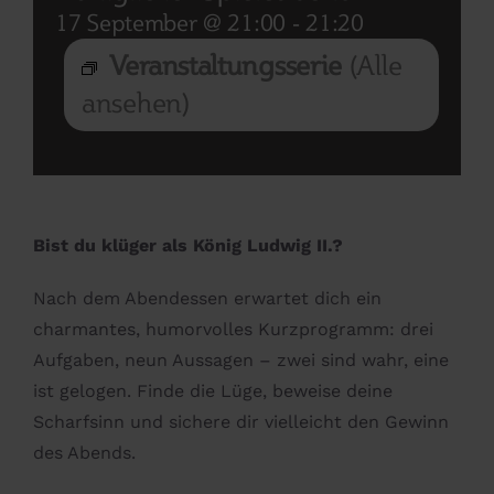
17 September @ 21:00
-
21:20
Veranstaltungsserie
(Alle
ansehen)
Bist du klüger als König Ludwig II.?
Nach dem Abendessen erwartet dich ein
charmantes, humorvolles Kurzprogramm: drei
Aufgaben, neun Aussagen – zwei sind wahr, eine
ist gelogen. Finde die Lüge, beweise deine
Scharfsinn und sichere dir vielleicht den Gewinn
des Abends.