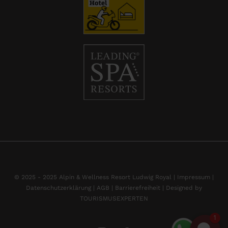
© 2025 - 2025 Alpin & Wellness Resort Ludwig Royal |
Impressum
|
Datenschutzerklärung |
AGB |
Barrierefreiheit |
Designed by
TOURISMUSEXPERTEN
1