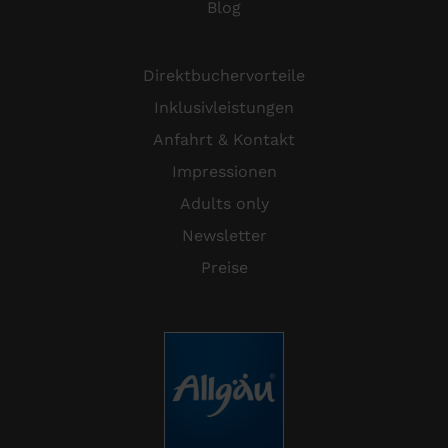
Blog
Direktbuchervorteile
Inklusivleistungen
Anfahrt & Kontakt
Impressionen
Adults only
Newsletter
Preise