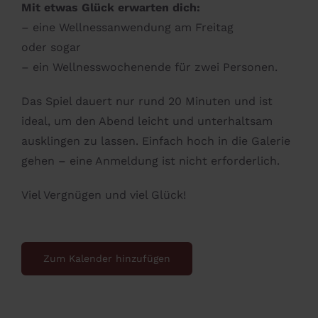
Mit etwas Glück erwarten dich:
– eine Wellnessanwendung am Freitag
oder sogar
– ein Wellnesswochenende für zwei Personen.
Das Spiel dauert nur rund 20 Minuten und ist
ideal, um den Abend leicht und unterhaltsam
ausklingen zu lassen. Einfach hoch in die Galerie
gehen – eine Anmeldung ist nicht erforderlich.
Viel Vergnügen und viel Glück!
Zum Kalender hinzufügen