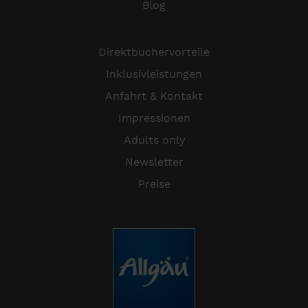
Blog
Direktbuchervorteile
Inklusivleistungen
Anfahrt & Kontakt
Impressionen
Adults only
Newsletter
Preise