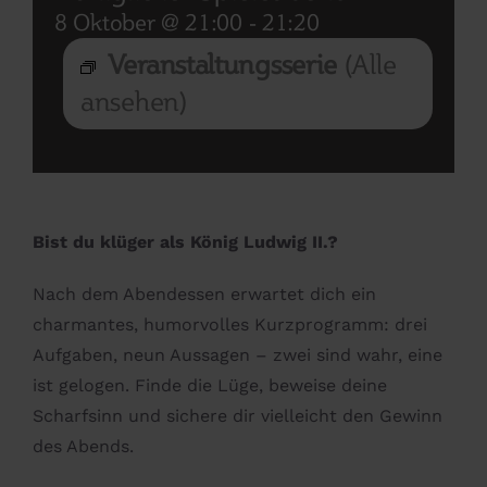
8 Oktober @ 21:00
-
21:20
Veranstaltungsserie
(Alle
ansehen)
Bist du klüger als König Ludwig II.?
Nach dem Abendessen erwartet dich ein
charmantes, humorvolles Kurzprogramm: drei
Aufgaben, neun Aussagen – zwei sind wahr, eine
ist gelogen. Finde die Lüge, beweise deine
Scharfsinn und sichere dir vielleicht den Gewinn
des Abends.