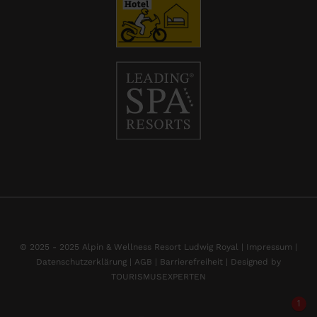
© 2025 - 2025 Alpin & Wellness Resort Ludwig Royal |
Impressum
|
Datenschutzerklärung |
AGB |
Barrierefreiheit |
Designed by
TOURISMUSEXPERTEN
1