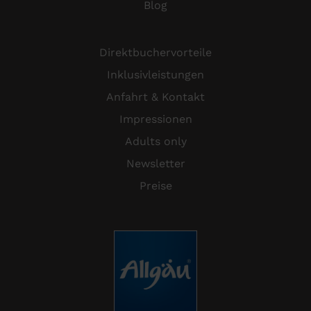
Blog
Direktbuchervorteile
Inklusivleistungen
Anfahrt & Kontakt
Impressionen
Adults only
Newsletter
Preise