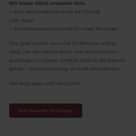
Mit etwas Glück erwarten dich:
– eine Wellnessanwendung am Freitag
oder sogar
– ein Wellnesswochenende für zwei Personen.
Das Spiel dauert nur rund 20 Minuten und ist
ideal, um den Abend leicht und unterhaltsam
ausklingen zu lassen. Einfach hoch in die Galerie
gehen – eine Anmeldung ist nicht erforderlich.
Viel Vergnügen und viel Glück!
Zum Kalender hinzufügen