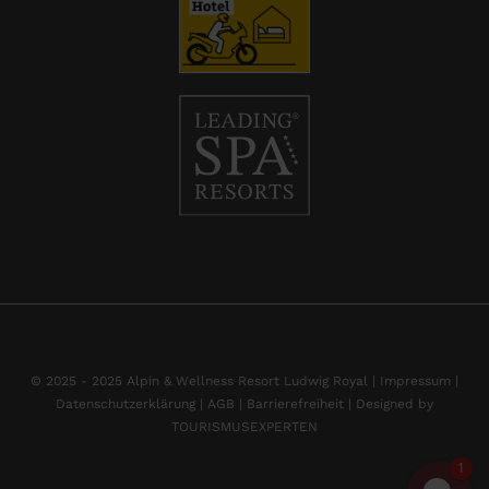
© 2025 - 2025 Alpin & Wellness Resort Ludwig Royal |
Impressum
|
Datenschutzerklärung |
AGB |
Barrierefreiheit |
Designed by
TOURISMUSEXPERTEN
1