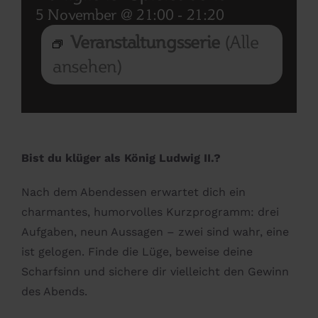
5 November @ 21:00
-
21:20
Veranstaltungsserie
(Alle
ansehen)
Bist du klüger als König Ludwig II.?
Nach dem Abendessen erwartet dich ein
charmantes, humorvolles Kurzprogramm: drei
Aufgaben, neun Aussagen – zwei sind wahr, eine
ist gelogen. Finde die Lüge, beweise deine
Scharfsinn und sichere dir vielleicht den Gewinn
des Abends.