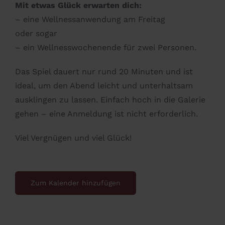
Mit etwas Glück erwarten dich:
– eine Wellnessanwendung am Freitag
oder sogar
– ein Wellnesswochenende für zwei Personen.
Das Spiel dauert nur rund 20 Minuten und ist
ideal, um den Abend leicht und unterhaltsam
ausklingen zu lassen. Einfach hoch in die Galerie
gehen – eine Anmeldung ist nicht erforderlich.
Viel Vergnügen und viel Glück!
Zum Kalender hinzufügen