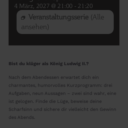
4 März, 2027 @ 21:00
-
21:20
Veranstaltungsserie
(Alle
ansehen)
Bist du klüger als König Ludwig II.?
Nach dem Abendessen erwartet dich ein
charmantes, humorvolles Kurzprogramm: drei
Aufgaben, neun Aussagen – zwei sind wahr, eine
ist gelogen. Finde die Lüge, beweise deine
Scharfsinn und sichere dir vielleicht den Gewinn
des Abends.