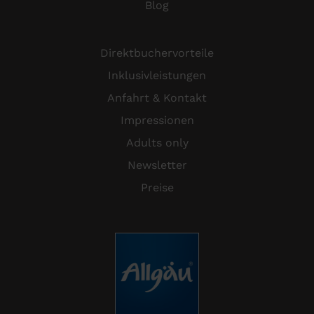
Blog
Direktbuchervorteile
Inklusivleistungen
Anfahrt & Kontakt
Impressionen
Adults only
Newsletter
Preise