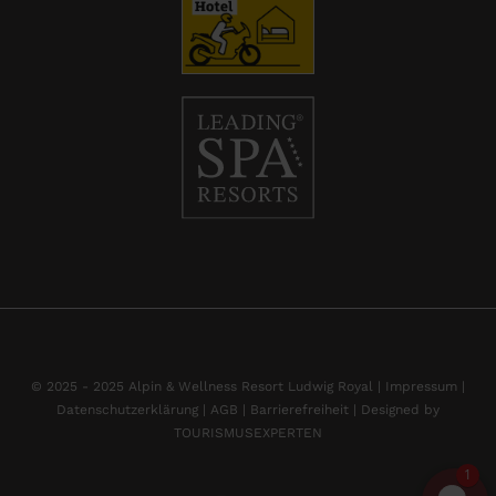
© 2025 - 2025 Alpin & Wellness Resort Ludwig Royal |
Impressum
|
Datenschutzerklärung |
AGB |
Barrierefreiheit |
Designed by
TOURISMUSEXPERTEN
1