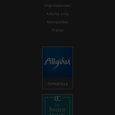
Impressionen
Adults only
Newsletter
Preise