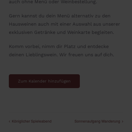
auch ohne Menü oder Weinbestellung.
Gern kannst du dein Menü alternativ zu den
Hausweinen auch mit einer Auswahl aus unserer
exklusiven Getränke und Weinkarte begleiten.
Komm vorbei, nimm dir Platz und entdecke
deinen Lieblingswein. Wir freuen uns auf dich.
Zum Kalender hinzufügen
Königlicher Spieleabend
Sonnenaufgang Wanderung