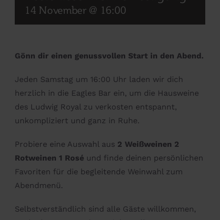
14 November @ 16:00
Gönn dir einen genussvollen Start in den Abend.
Jeden Samstag um 16:00 Uhr laden wir dich
herzlich in die Eagles Bar ein, um die Hausweine
des Ludwig Royal zu verkosten entspannt,
unkompliziert und ganz in Ruhe.
Probiere eine Auswahl aus
2 Weißweinen 2
Rotweinen 1 Rosé
und finde deinen persönlichen
Favoriten für die begleitende Weinwahl zum
Abendmenü.
Selbstverständlich sind alle Gäste willkommen,