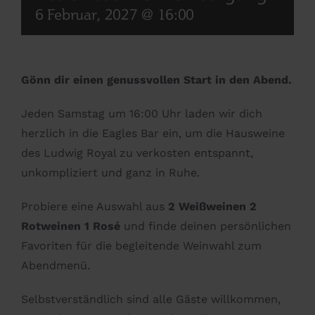
6 Februar, 2027 @ 16:00
Gönn dir einen genussvollen Start in den Abend.
Jeden Samstag um 16:00 Uhr laden wir dich
herzlich in die Eagles Bar ein, um die Hausweine
des Ludwig Royal zu verkosten entspannt,
unkompliziert und ganz in Ruhe.
Probiere eine Auswahl aus
2 Weißweinen 2
Rotweinen 1 Rosé
und finde deinen persönlichen
Favoriten für die begleitende Weinwahl zum
Abendmenü.
Selbstverständlich sind alle Gäste willkommen,