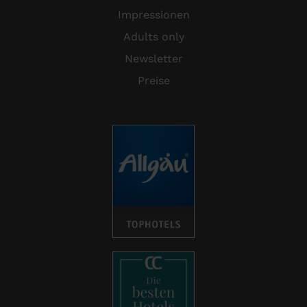
Impressionen
Adults only
Newsletter
Preise