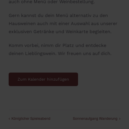
auch ohne Menü oder Weinbestellung.
Gern kannst du dein Menü alternativ zu den
Hausweinen auch mit einer Auswahl aus unserer
exklusiven Getränke und Weinkarte begleiten.
Komm vorbei, nimm dir Platz und entdecke
deinen Lieblingswein. Wir freuen uns auf dich.
Zum Kalender hinzufügen
Königlicher Spieleabend
Sonnenaufgang Wanderung