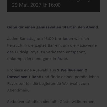
29 Mai, 2027 @ 16:00
Gönn dir einen genussvollen Start in den Abend.
Jeden Samstag um 16:00 Uhr laden wir dich
herzlich in die Eagles Bar ein, um die Hausweine
des Ludwig Royal zu verkosten entspannt,
unkompliziert und ganz in Ruhe.
Probiere eine Auswahl aus
2 Weißweinen 2
Rotweinen 1 Rosé
und finde deinen persönlichen
Favoriten für die begleitende Weinwahl zum
Abendmenü.
Selbstverständlich sind alle Gäste willkommen,