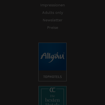
Impressionen
Adults only
Newsletter
Preise