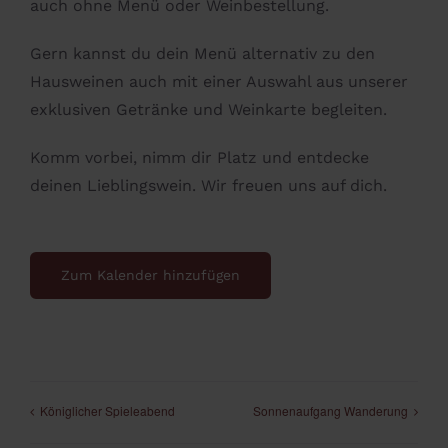
auch ohne Menü oder Weinbestellung.
Gern kannst du dein Menü alternativ zu den
Hausweinen auch mit einer Auswahl aus unserer
exklusiven Getränke und Weinkarte begleiten.
Komm vorbei, nimm dir Platz und entdecke
deinen Lieblingswein. Wir freuen uns auf dich.
Zum Kalender hinzufügen
Königlicher Spieleabend
Sonnenaufgang Wanderung