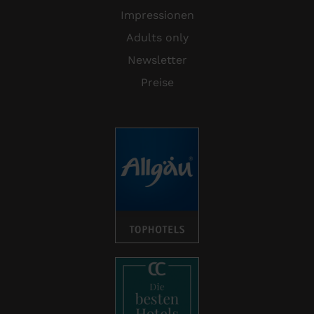
Impressionen
Adults only
Newsletter
Preise