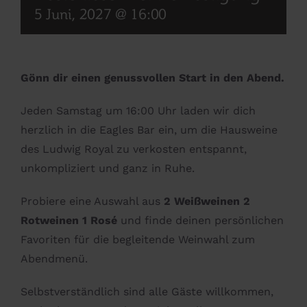
5 Juni, 2027 @ 16:00
Gönn dir einen genussvollen Start in den Abend.
Jeden Samstag um 16:00 Uhr laden wir dich
herzlich in die Eagles Bar ein, um die Hausweine
des Ludwig Royal zu verkosten entspannt,
unkompliziert und ganz in Ruhe.
Probiere eine Auswahl aus
2 Weißweinen 2
Rotweinen 1 Rosé
und finde deinen persönlichen
Favoriten für die begleitende Weinwahl zum
Abendmenü.
Selbstverständlich sind alle Gäste willkommen,