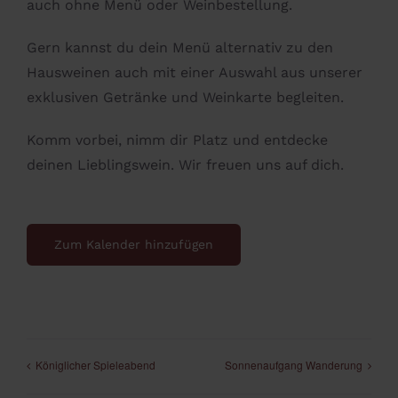
auch ohne Menü oder Weinbestellung.
Gern kannst du dein Menü alternativ zu den
Hausweinen auch mit einer Auswahl aus unserer
exklusiven Getränke und Weinkarte begleiten.
Komm vorbei, nimm dir Platz und entdecke
deinen Lieblingswein. Wir freuen uns auf dich.
Zum Kalender hinzufügen
Königlicher Spieleabend
Sonnenaufgang Wanderung