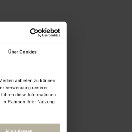
Über Cookies
 Medien anbieten zu können
hrer Verwendung unserer
 führen diese Informationen
ie im Rahmen Ihrer Nutzung
Alle zulassen