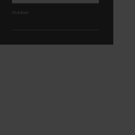
Outdoor