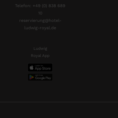
Telefon:
+49 (0) 838 689
10
reservierung@hotel-
ludwig-royal.de
Ludwig
Royal App