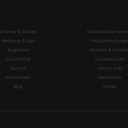
Zimmer & Suiten
Direktbuchervorte
Wellness & Spa
Inklusivleistunge
Angebote
Anfahrt & Kontak
Gutscheine
Impressionen
Genuss
Adults only
Aktivitäten
Newsletter
Blog
Preise