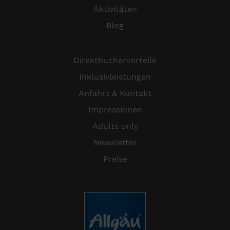
Aktivitäten
Blog
Direktbuchervorteile
Inklusivleistungen
Anfahrt & Kontakt
Impressionen
Adults only
Newsletter
Preise