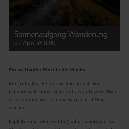
Sonnenaufgang Wanderung
27 April @ 8:00
Ein kraftvoller Start in die Woche!
Der frühe Morgen in den Bergen hat eine
besondere Energie: klare Luft, wohltuende Stille,
erste Sonnenstrahlen, die Körper und Geist
wecken.
Begleite uns jeden Montag auf eine entspannte