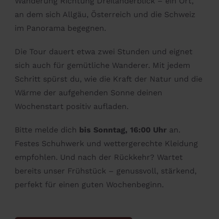
Wanderung Richtung Dreiländerblick – ein Ort,
an dem sich Allgäu, Österreich und die Schweiz
im Panorama begegnen.
Die Tour dauert etwa zwei Stunden und eignet
sich auch für gemütliche Wanderer. Mit jedem
Schritt spürst du, wie die Kraft der Natur und die
Wärme der aufgehenden Sonne deinen
Wochenstart positiv aufladen.
Bitte melde dich
bis Sonntag, 16:00 Uhr
an.
Festes Schuhwerk und wettergerechte Kleidung
empfohlen. Und nach der Rückkehr? Wartet
bereits unser Frühstück – genussvoll, stärkend,
perfekt für einen guten Wochenbeginn.