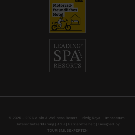
© 2025 - 2026 Alpin & Wellness Resort Ludwig Royal |
Impressum
|
Datenschutzerklärung |
AGB |
Barrierefreiheit |
Designed by
TOURISMUSEXPERTEN