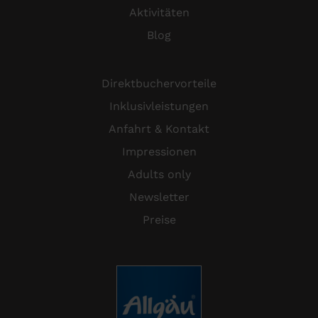
Aktivitäten
Blog
Direktbuchervorteile
Inklusivleistungen
Anfahrt & Kontakt
Impressionen
Adults only
Newsletter
Preise