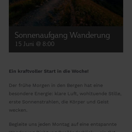
Sonnenaufgang Wanderung
15 Juni @ 8:00
Ein kraftvoller Start in die Woche!
Der frühe Morgen in den Bergen hat eine
besondere Energie: klare Luft, wohltuende Stille,
erste Sonnenstrahlen, die Körper und Geist
wecken.
Begleite uns jeden Montag auf eine entspannte