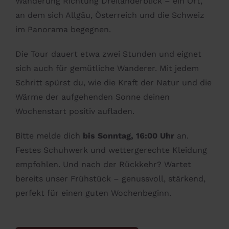
Wanderung Richtung Dreiländerblick – ein Ort,
an dem sich Allgäu, Österreich und die Schweiz
im Panorama begegnen.
Die Tour dauert etwa zwei Stunden und eignet
sich auch für gemütliche Wanderer. Mit jedem
Schritt spürst du, wie die Kraft der Natur und die
Wärme der aufgehenden Sonne deinen
Wochenstart positiv aufladen.
Bitte melde dich
bis Sonntag, 16:00 Uhr
an.
Festes Schuhwerk und wettergerechte Kleidung
empfohlen. Und nach der Rückkehr? Wartet
bereits unser Frühstück – genussvoll, stärkend,
perfekt für einen guten Wochenbeginn.