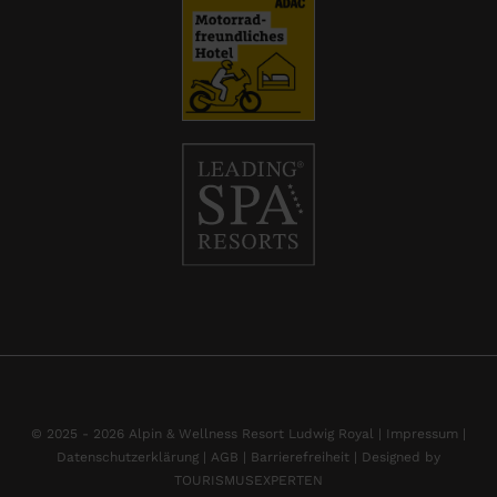
© 2025 - 2026 Alpin & Wellness Resort Ludwig Royal |
Impressum
|
Datenschutzerklärung |
AGB |
Barrierefreiheit |
Designed by
TOURISMUSEXPERTEN