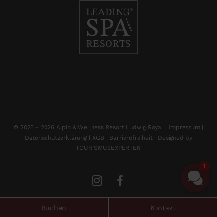
© 2025 - 2026 Alpin & Wellness Resort Ludwig Royal |
Impressum
|
Datenschutzerklärung |
AGB |
Barrierefreiheit |
Designed by
TOURISMUSEXPERTEN
1
Buchen
Kontakt