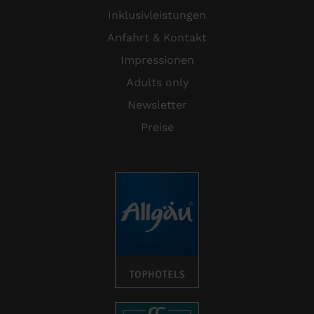
Inklusivleistungen
Anfahrt & Kontakt
Impressionen
Adults only
Newsletter
Preise