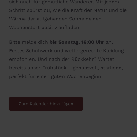
sich auch für gemütliche Wanderer. Mit jedem
Schritt spürst du, wie die Kraft der Natur und die
Wärme der aufgehenden Sonne deinen
Wochenstart positiv aufladen.
Bitte melde dich
bis Sonntag, 16:00 Uhr
an.
Festes Schuhwerk und wettergerechte Kleidung
empfohlen. Und nach der Rückkehr? Wartet
bereits unser Frühstück – genussvoll, stärkend,
perfekt für einen guten Wochenbeginn.
Zum Kalender hinzufügen