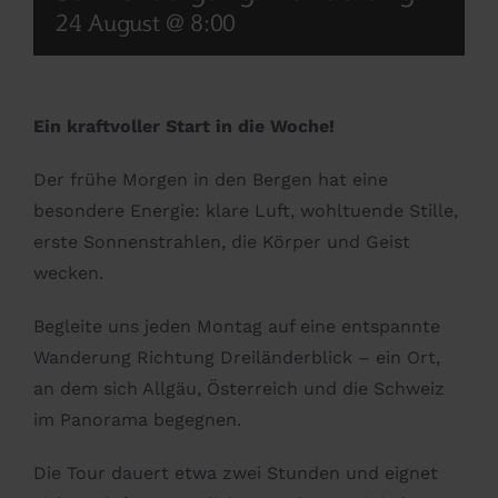
24 August @ 8:00
Ein kraftvoller Start in die Woche!
Der frühe Morgen in den Bergen hat eine
besondere Energie: klare Luft, wohltuende Stille,
erste Sonnenstrahlen, die Körper und Geist
wecken.
Begleite uns jeden Montag auf eine entspannte
Wanderung Richtung Dreiländerblick – ein Ort,
an dem sich Allgäu, Österreich und die Schweiz
im Panorama begegnen.
Die Tour dauert etwa zwei Stunden und eignet