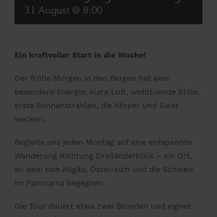
31 August @ 8:00
Ein kraftvoller Start in die Woche!
Der frühe Morgen in den Bergen hat eine
besondere Energie: klare Luft, wohltuende Stille,
erste Sonnenstrahlen, die Körper und Geist
wecken.
Begleite uns jeden Montag auf eine entspannte
Wanderung Richtung Dreiländerblick – ein Ort,
an dem sich Allgäu, Österreich und die Schweiz
im Panorama begegnen.
Die Tour dauert etwa zwei Stunden und eignet