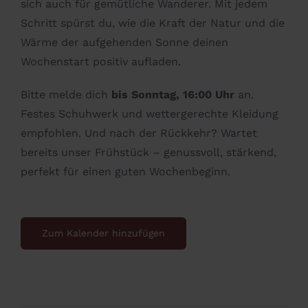
sich auch für gemütliche Wanderer. Mit jedem
Schritt spürst du, wie die Kraft der Natur und die
Wärme der aufgehenden Sonne deinen
Wochenstart positiv aufladen.
Bitte melde dich
bis Sonntag, 16:00 Uhr
an.
Festes Schuhwerk und wettergerechte Kleidung
empfohlen. Und nach der Rückkehr? Wartet
bereits unser Frühstück – genussvoll, stärkend,
perfekt für einen guten Wochenbeginn.
Zum Kalender hinzufügen