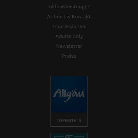
Inklusivleistungen
Anfahrt & Kontakt
Impressionen
Adults only
Newsletter
Preise