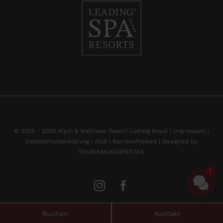
© 2025 - 2026 Alpin & Wellness Resort Ludwig Royal |
Impressum
|
Datenschutzerklärung |
AGB |
Barrierefreiheit |
Designed by
TOURISMUSEXPERTEN
1
Buchen
Kontakt