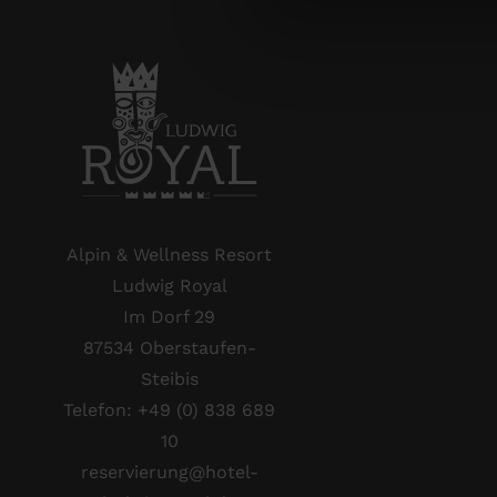
Alpin & Wellness Resort
Ludwig Royal
Im Dorf 29
87534 Oberstaufen-
Steibis
Telefon:
+49 (0) 838 689
10
reservierung@hotel-