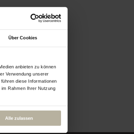
Über Cookies
 Medien anbieten zu können
hrer Verwendung unserer
 führen diese Informationen
ie im Rahmen Ihrer Nutzung
Alle zulassen