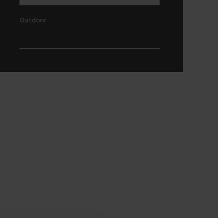
Outdoor