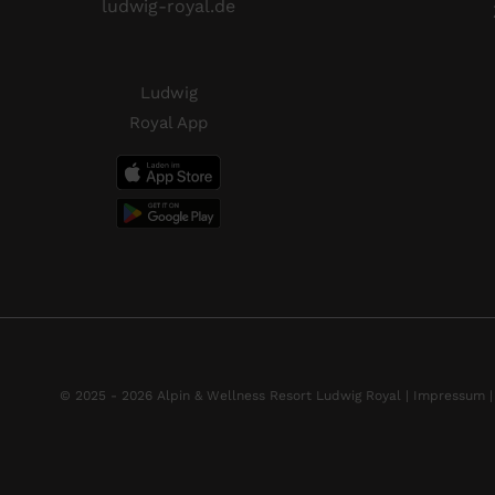
ludwig-royal.de
Ludwig
Royal App
© 2025 - 2026 Alpin & Wellness Resort Ludwig Royal |
Impressum