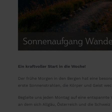
Sonnenaufgang Wand
Ein kraftvoller Start in die Woche!
Der frühe Morgen in den Bergen hat eine besonde
erste Sonnenstrahlen, die Körper und Geist wec
Begleite uns jeden Montag auf eine entspannte 
an dem sich Allgäu, Österreich und die Schwei