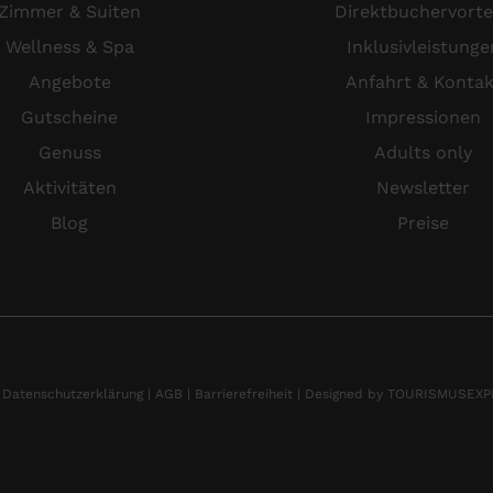
Zimmer & Suiten
Direktbuchervorte
Wellness & Spa
Inklusivleistunge
Angebote
Anfahrt & Kontak
Gutscheine
Impressionen
Genuss
Adults only
Aktivitäten
Newsletter
Blog
Preise
|
Datenschutzerklärung |
AGB |
Barrierefreiheit |
Designed by TOURISMUSEX