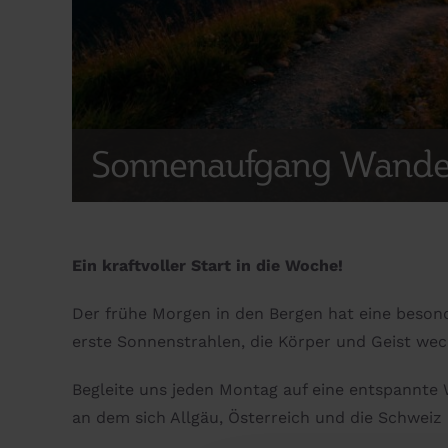
Sonnenaufgang Wand
Ein kraftvoller Start in die Woche!
Der frühe Morgen in den Bergen hat eine besonde
erste Sonnenstrahlen, die Körper und Geist wec
Begleite uns jeden Montag auf eine entspannte 
an dem sich Allgäu, Österreich und die Schwei