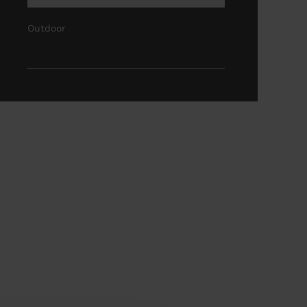
Outdoor