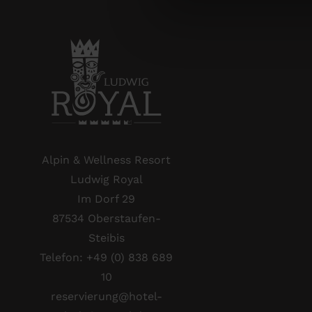
Alpin & Wellness Resort
Ludwig Royal
Im Dorf 29
87534 Oberstaufen-
Steibis
Telefon:
+49 (0) 838 689
10
reservierung@hotel-