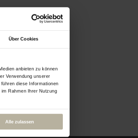
Über Cookies
 Medien anbieten zu können
hrer Verwendung unserer
 führen diese Informationen
ie im Rahmen Ihrer Nutzung
Alle zulassen