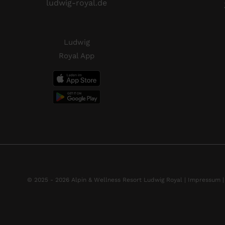
ludwig-royal.de
Ludwig
Royal App
© 2025 - 2026 Alpin & Wellness Resort Ludwig Royal |
Impressum